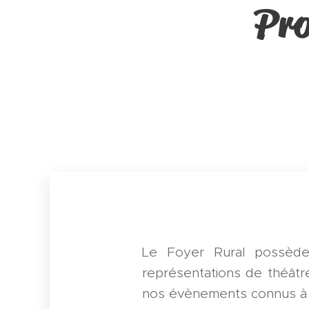
Pro
Le Foyer Rural possède 
représentations de théâtre
nos évènements connus à ce