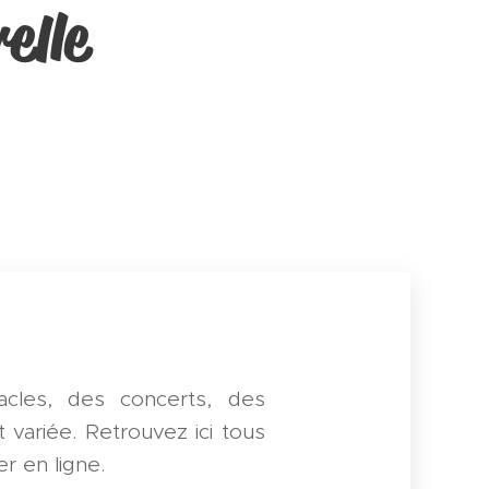
elle
acles, des concerts, des
 variée. Retrouvez ici tous
r en ligne.