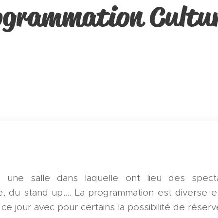
grammation Cultur
une salle dans laquelle ont lieu des spect
, du stand up,... La programmation est diverse et
 jour avec pour certains la possibilité de réserve