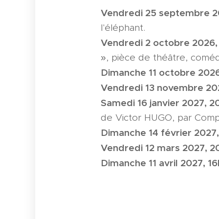
Vendredi 25 septembre 2
l'éléphant.
Vendredi 2 octobre 2026,
», pièce de théâtre, comé
Dimanche 11 octobre 2026
Vendredi 13 novembre 202
Samedi 16 janvier 2027, 2
de Victor HUGO, par Comp
Dimanche 14 février 2027,
Vendredi 12 mars 2027, 2
Dimanche 11 avril 2027, 16