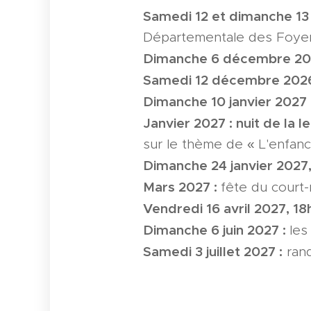
Samedi 12 et dimanche 1
Départementale des Foyers 
Dimanche 6 décembre 20
Samedi 12 décembre 202
Dimanche 10 janvier 2027 
Janvier 2027 : nuit de la l
sur le thème de « L'enfan
Dimanche 24 janvier 2027,
Mars 2027 :
fête du court
Vendredi 16 avril 2027, 18
Dimanche 6 juin 2027 :
les
Samedi 3 juillet 2027 :
rand