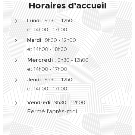
Horaires d'accueil
Lundi
: 9h30 - 12h00
et 14h00 - 17h00
Mardi
:
9h30 - 12h00
et 14h00 - 18h30
Mercredi
:
9h30 - 12h00
et 14h00 - 17h00
Jeudi
:
9h30 - 12h00
et 14h00 - 17h00
Vendredi
:
9h30 - 12h00.
Fermé l'après-midi.