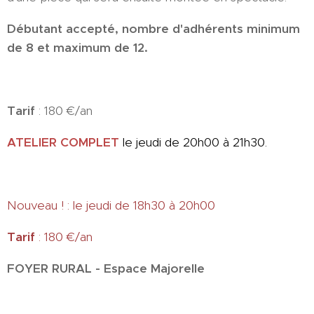
Débutant accepté, nombre d'adhérents minimum
de 8 et maximum de 12.
Tarif
: 180 €/an
ATELIER COMPLET
le jeudi de 20h00 à 21h30.
Nouveau ! : le jeudi de 18h30 à 20h00
Tarif
: 180 €/an
FOYER RURAL - Espace Majorelle