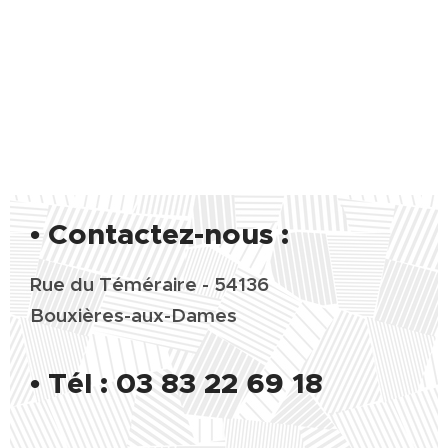
• Contactez-nous :
Rue du Téméraire - 54136
Bouxières-aux-Dames
•
Tél : 03 83 22 69 18