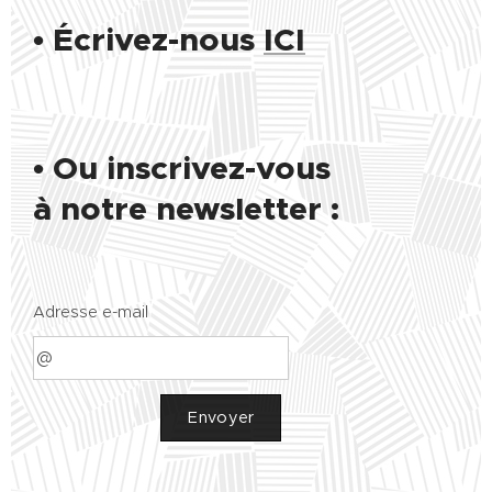
•
Écrivez-nous
ICI
• Ou inscrivez-vous
à notre newsletter :
Adresse e-mail
Envoyer