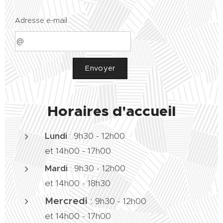
Adresse e-mail
Envoyer
Horaires d'accueil
Lundi
: 9h30 - 12h00
et 14h00 - 17h00
Mardi
:
9h30 - 12h00
et 14h00 - 18h30
Mercredi
:
9h30 - 12h00
et 14h00 - 17h00