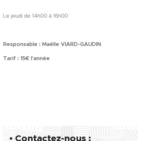
Le jeudi de 14h00 à 16h00
Responsable : Maëlle VIARD-GAUDIN
Tarif : 15€ l'année
• Contactez-nous :