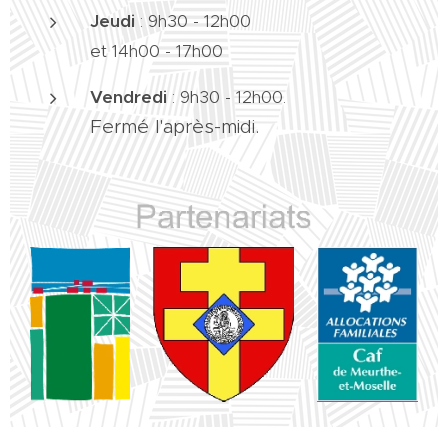
Jeudi
:
9h30 - 12h00
et 14h00 - 17h00
Vendredi
:
9h30 - 12h00.
Fermé l'après-midi.