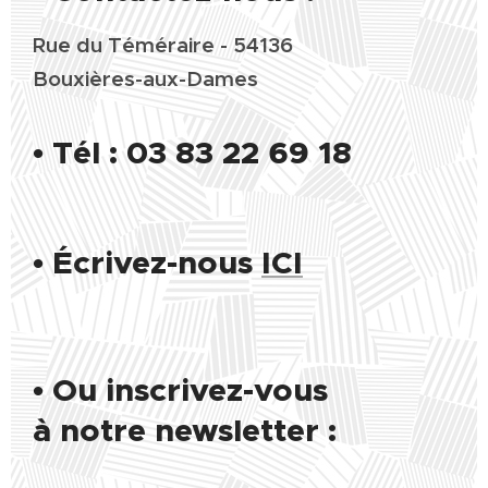
Rue du Téméraire - 54136
Bouxières-aux-Dames
•
Tél : 03 83 22 69 18
•
Écrivez-nous
ICI
• Ou inscrivez-vous
à notre newsletter :