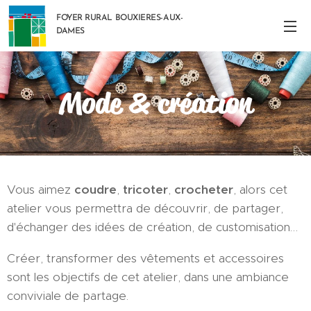
FOYER RURAL BOUXIERES-AUX-
DAMES
Mode & création
Vous aimez
coudre
,
tricoter
,
crocheter
, alors cet
atelier vous permettra de découvrir, de partager,
d'échanger des idées de création, de customisation…
Créer, transformer des vêtements et accessoires
sont les objectifs de cet atelier, dans une ambiance
conviviale de partage.