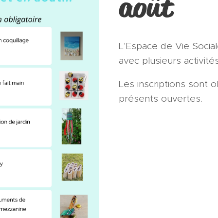
août
L'Espace de Vie Social
avec plusieurs activité
Les inscriptions sont o
présents ouvertes.