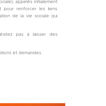
ale), appelés initialement
t pour renforcer les liens
ation de la vie sociale qui
ésitez pas à laisser des
itions et demandes.