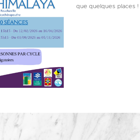
que quelques places 