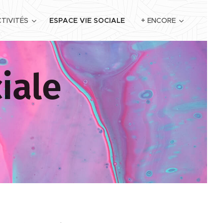
TIVITÉS
ESPACE VIE SOCIALE
+ ENCORE
iale