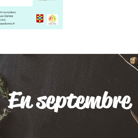
En septembre