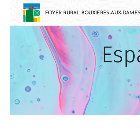
FOYER RURAL BOUXIERES-AUX-DAME
Esp