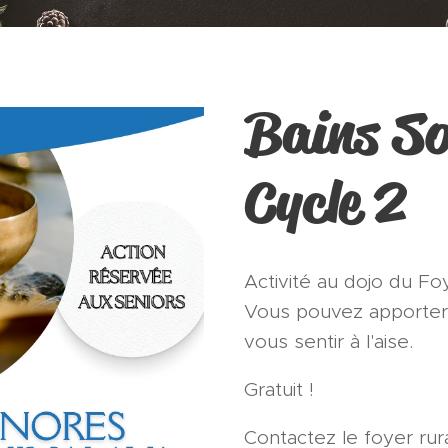
Bains So
Cycle 2
Activité au dojo du Fo
Vous pouvez apporter 
vous sentir à l'aise.
Gratuit !
Contactez le foyer rura