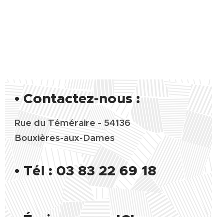
• Contactez-nous :
Rue du Téméraire - 54136
Bouxières-aux-Dames
•
Tél : 03 83 22 69 18