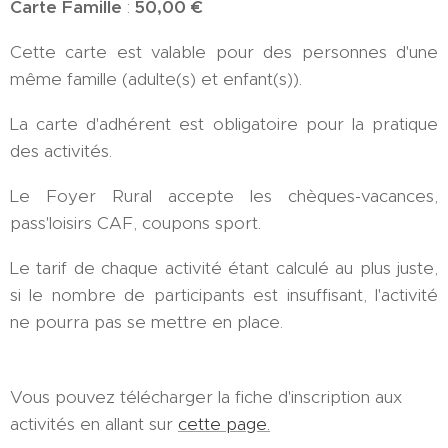
Carte Famille
:
50,00
€
Cette carte est valable pour des personnes d'une
même famille (adulte(s) et enfant(s)).
La carte d'adhérent est obligatoire pour la pratique
des activités.
Le Foyer Rural accepte les chèques-vacances,
pass'loisirs CAF, coupons sport.
Le tarif de chaque activité étant calculé au plus juste,
si le nombre de participants est insuffisant, l'activité
ne pourra pas se mettre en place.
Vous pouvez télécharger la fiche d'inscription aux
activités en allant sur
cette page.