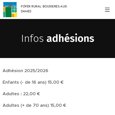
FOYER RURAL BOUXIERES-AUX-
DAMES
Infos
adhésions
Adhésion 2025/2026
Enfants (- de 16 ans) 15,00 €
Adultes : 22,00 €
Adultes (+ de 70 ans) 15,00 €