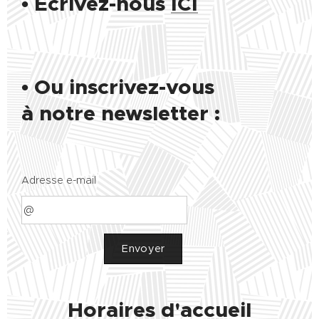
•
Écrivez-nous
ICI
• Ou inscrivez-vous
à notre newsletter :
Adresse e-mail
Envoyer
Horaires d'accueil