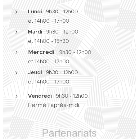
Lundi
: 9h30 - 12h00
et 14h00 - 17h00
Mardi
:
9h30 - 12h00
et 14h00 - 18h30
Mercredi
:
9h30 - 12h00
et 14h00 - 17h00
Jeudi
:
9h30 - 12h00
et 14h00 - 17h00
Vendredi
:
9h30 - 12h00.
Fermé l'après-midi.