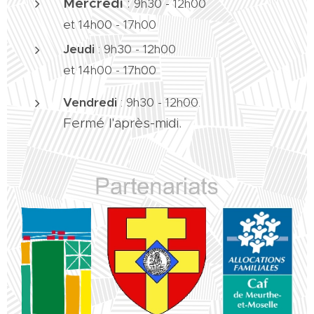
Mercredi
:
9h30 - 12h00
et 14h00 - 17h00
Jeudi
:
9h30 - 12h00
et 14h00 - 17h00
Vendredi
:
9h30 - 12h00.
Fermé l'après-midi.