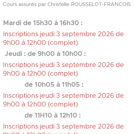
Cours assurés par Christelle ROUSSELOT-FRANCOIS
Mardi de 15h30 à 16h30 :
Inscriptions jeudi 3 septembre 2026 de
9h00 à 12h00 (complet)
Jeudi : de 9h00 à 10h00
:
Inscriptions jeudi 3 septembre 2026 de
9h00 à 12h00 (complet)
de 10h05 à 11h05
:
Inscriptions jeudi 3 septembre 2026 de
9h00 à 12h00 (complet)
de 11H10 à 12h10 :
Inscriptions jeudi 3 septembre 2026 de