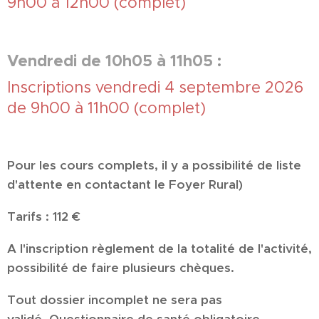
9h00 à 12h00 (complet)
Vendredi de 10h05 à 11h05
:
Inscriptions vendredi 4 septembre 2026
de 9h00 à 11h00 (complet)
Pour les cours complets, il y a possibilité de liste
d'attente en contactant le Foyer Rural)
Tarifs
: 112 €
A l'inscription règlement de la totalité de l'activité,
possibilité de faire plusieurs chèques.
Tout dossier incomplet ne sera pas