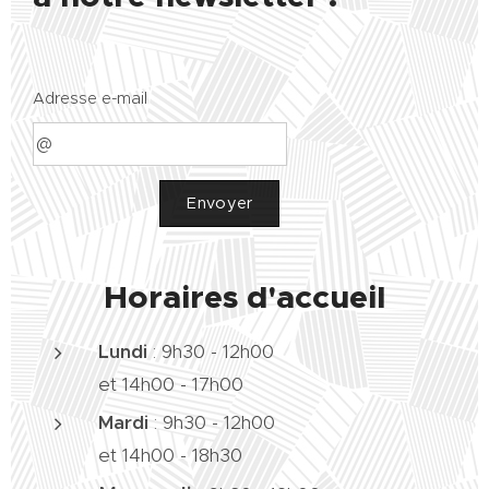
Adresse e-mail
Envoyer
Horaires d'accueil
Lundi
: 9h30 - 12h00
et 14h00 - 17h00
Mardi
:
9h30 - 12h00
et 14h00 - 18h30