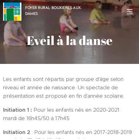
FOYER RURAL BOUXIERES-AUX-
DAMES
Eveil à la danse
Les enfants sont répartis par groupe d'âge selon
niveau et année de naissance. Un spectacle de
présentation est proposé en fin d'année scolaire.
Initiation 1
:
Pour les enfants nés en 2020-2021 :
mardi de 16h45/50 à 17h45
Initiation
2
: Pour les enfants nés en 2017-2018-2019 :