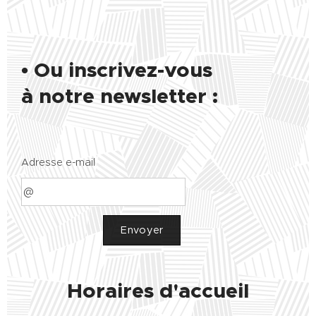
• Ou inscrivez-vous
à notre newsletter :
Adresse e-mail
Envoyer
Horaires d'accueil