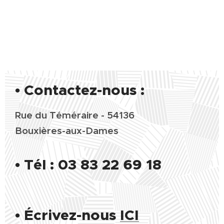
• Contactez-nous :
Rue du Téméraire - 54136
Bouxières-aux-Dames
•
Tél : 03 83 22 69 18
•
Écrivez-nous
ICI