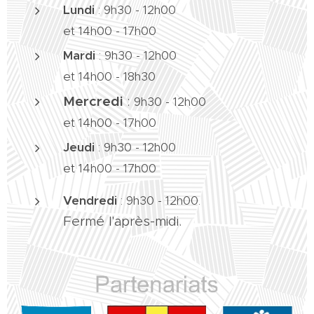
Lundi
: 9h30 - 12h00
et 14h00 - 17h00
Mardi
:
9h30 - 12h00
et 14h00 - 18h30
Mercredi
:
9h30 - 12h00
et 14h00 - 17h00
Jeudi
:
9h30 - 12h00
et 14h00 - 17h00
Vendredi
:
9h30 - 12h00.
Fermé l'après-midi.