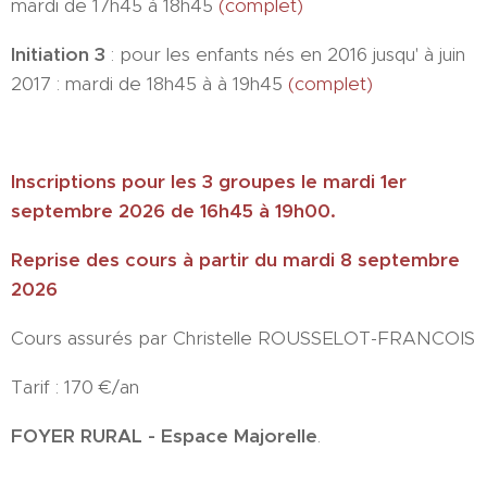
mardi de 17h45 à 18h45
(complet)
Initiation 3
: pour les enfants nés en 2016 jusqu' à juin
2017 : mardi de 18h45 à à 19h45
(complet)
Inscriptions pour les 3 groupes le mardi 1er
septembre 2026 de 16h45 à 19h00.
Reprise des cours à partir du mardi 8 septembre
2026
Cours assurés par Christelle ROUSSELOT-FRANCOIS
Tarif : 170 €/an
FOYER RURAL - Espace Majorelle
.